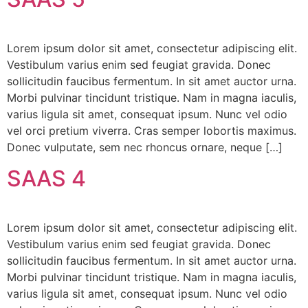
Lorem ipsum dolor sit amet, consectetur adipiscing elit.
Vestibulum varius enim sed feugiat gravida. Donec
sollicitudin faucibus fermentum. In sit amet auctor urna.
Morbi pulvinar tincidunt tristique. Nam in magna iaculis,
varius ligula sit amet, consequat ipsum. Nunc vel odio
vel orci pretium viverra. Cras semper lobortis maximus.
Donec vulputate, sem nec rhoncus ornare, neque […]
SAAS 4
Lorem ipsum dolor sit amet, consectetur adipiscing elit.
Vestibulum varius enim sed feugiat gravida. Donec
sollicitudin faucibus fermentum. In sit amet auctor urna.
Morbi pulvinar tincidunt tristique. Nam in magna iaculis,
varius ligula sit amet, consequat ipsum. Nunc vel odio