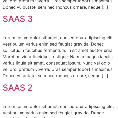
vel orci pretium viverra. Cras semper lobortis maximus.
Donec vulputate, sem nec rhoncus ornare, neque […]
SAAS 3
Lorem ipsum dolor sit amet, consectetur adipiscing elit.
Vestibulum varius enim sed feugiat gravida. Donec
sollicitudin faucibus fermentum. In sit amet auctor urna.
Morbi pulvinar tincidunt tristique. Nam in magna iaculis,
varius ligula sit amet, consequat ipsum. Nunc vel odio
vel orci pretium viverra. Cras semper lobortis maximus.
Donec vulputate, sem nec rhoncus ornare, neque […]
SAAS 2
Lorem ipsum dolor sit amet, consectetur adipiscing elit.
Vestibulum varius enim sed feugiat gravida. Donec