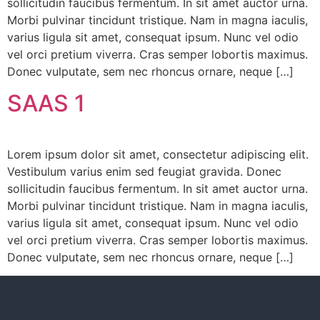
sollicitudin faucibus fermentum. In sit amet auctor urna.
Morbi pulvinar tincidunt tristique. Nam in magna iaculis,
varius ligula sit amet, consequat ipsum. Nunc vel odio
vel orci pretium viverra. Cras semper lobortis maximus.
Donec vulputate, sem nec rhoncus ornare, neque […]
SAAS 1
Lorem ipsum dolor sit amet, consectetur adipiscing elit.
Vestibulum varius enim sed feugiat gravida. Donec
sollicitudin faucibus fermentum. In sit amet auctor urna.
Morbi pulvinar tincidunt tristique. Nam in magna iaculis,
varius ligula sit amet, consequat ipsum. Nunc vel odio
vel orci pretium viverra. Cras semper lobortis maximus.
Donec vulputate, sem nec rhoncus ornare, neque […]